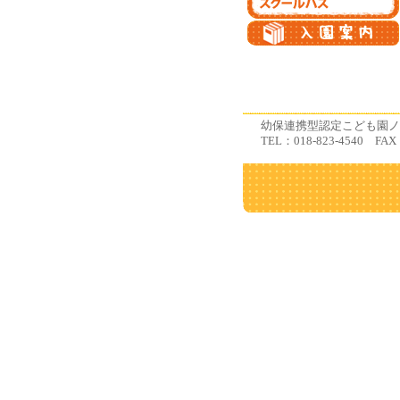
幼保連携型認定こども園ノー
TEL：018-823-4540 FAX