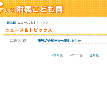
HOME
>ニュース＆トピックス
2026-03-23
施設紹介動画を公開しました
<前年度
2025年度
翌年度>