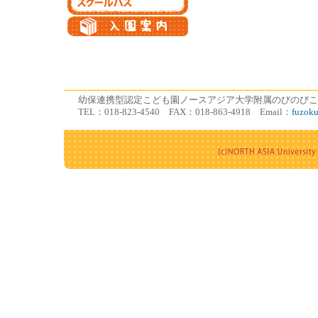
幼保連携型認定こども園ノースアジア大学附属のびのびこども園
TEL：018-823-4540 FAX：018-863-4918 Email：
fuzok