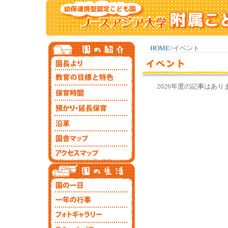
HOME
>イベント
2026年度の記事はあり